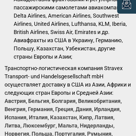
пассажирскими самолетами авиакомпаний
Delta Airlines, American Airlines, Southwest
Airlines, United Airlines, Lufthansa, KLM, Iberia,
British Airlines, Swiss Air, Emirates и др.
Авиафрахты из США в Украину, Германию,
Польшу, Казахстан, Узбекистан, другие
страны Европы и Азии;
Транспортно-логистическая компания Stravex
Transport- und Handelsgesellschaft mbH
осуществляет доставку в США из Азии, Африки и
следующих стран Европы и Средней Азии:
Австрия, Бельгия, Болгария, Великобритания,
Венгрия, Германия, Греция, Дания, Ирландия,
Испания, Италия, Казахстан, Кипр, Латвия,
Литва, Люксембург, Мальта, Нидерланды,
Норвегия, Польша, Португалия, Румыния,