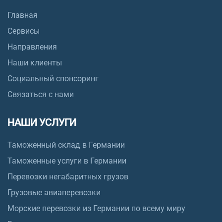
Главная
Сервисы
Направления
Наши клиенты
Социальный спонсоринг
Связаться с нами
НАШИ УСЛУГИ
Таможенный склад в Германии
Таможенные услуги в Германии
Перевозки негабаритных грузов
Грузовые авиаперевозки
Морские перевозки из Германии по всему миру