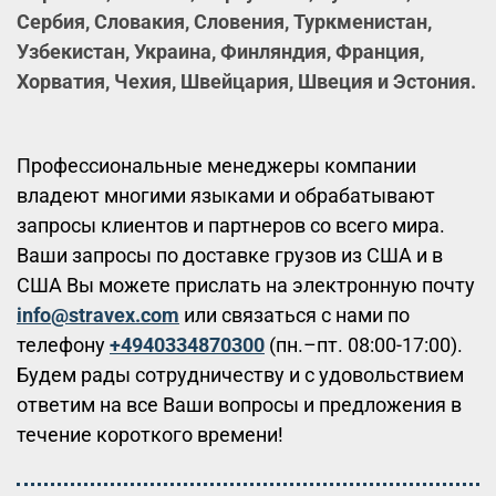
Сербия, Словакия, Словения, Туркменистан,
Узбекистан, Украина, Финляндия, Франция,
Хорватия, Чехия, Швейцария, Швеция и Эстония.
Профессиональные менеджеры компании
владеют многими языками и обрабатывают
запросы клиентов и партнеров со всего мира.
Ваши запросы по доставке грузов из США и в
CША Вы можете прислать на электронную почту
info@stravex.com
или связаться с нами по
телефону
+4940334870300
(пн.–пт. 08:00-17:00).
Будем рады сотрудничеству и с удовольствием
ответим на все Ваши вопросы и предложения в
течение короткого времени!