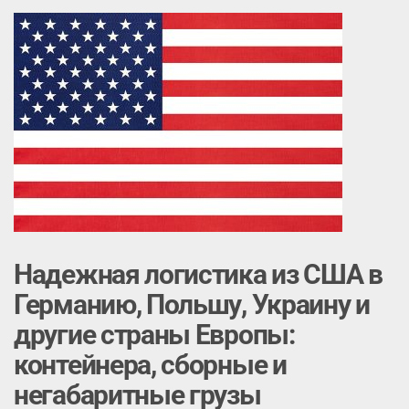
Надежная логистика из США в
Германию, Польшу, Украину и
другие страны Европы:
контейнера, сборные и
негабаритные грузы