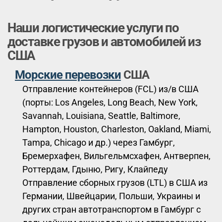
Наши логистические услуги по
доставке грузов и автомобилей из
США
Морские перевозки
США
Отправление контейнеров (FCL) из/в США
(порты: Los Angeles, Long Beach, New York,
Savannah, Louisiana, Seattle, Baltimore,
Hampton, Houston, Charleston, Oakland, Miami,
Tampa, Chicago и др.) через Гамбург,
Бремерхафен, Вильгельмсхафен, Антверпен,
Роттердам, Гдыню, Ригу, Клайпеду
Отправление сборных грузов (LTL) в США из
Германии, Швейцарии, Польши, Украины и
других стран автотранспортом в Гамбург с