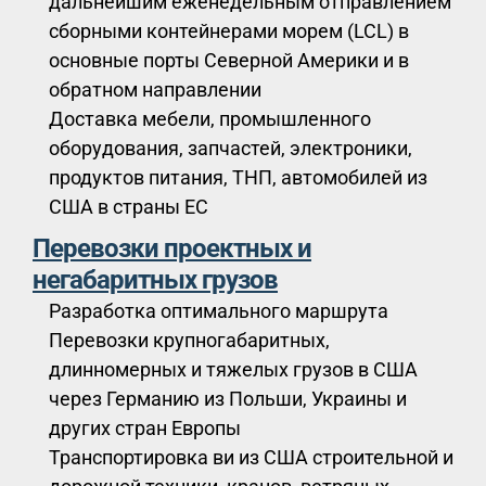
дальнейшим еженедельным отправлением
сборными контейнерами морем (LCL) в
основные порты Северной Америки и в
обратном направлении
Доставка мебели, промышленного
оборудования, запчастей, электроники,
продуктов питания, ТНП, автомобилей из
США в страны ЕС
Перевозки проектных и
негабаритных грузов
Разработка оптимального маршрута
Перевозки крупногабаритных,
длинномерных и тяжелых грузов в США
через Германию из Польши, Украины и
других стран Европы
Транспортировка ви из США строительной и