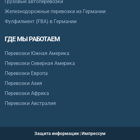
Грузовые автоперевозки
Железнодорожные перевозки из Германии
Фулфилмент (FBA) в Германии
ГДЕ МЫ РАБОТАЕМ
Перевозки Южная Америка
Перевозки Северная Америка
Перевозки Европа
Перевозки Азия
Перевозки Африка
Перевозки Австралия
Защита информации
|
Импрессум