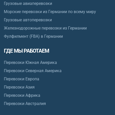
Грузовые авиаперевозки
Морские перевозки из Германии по всему миру
Грузовые автоперевозки
Железнодорожные перевозки из Германии
Фулфилмент (FBA) в Германии
ГДЕ МЫ РАБОТАЕМ
Перевозки Южная Америка
Перевозки Северная Америка
Перевозки Европа
Перевозки Азия
Перевозки Африка
Перевозки Австралия