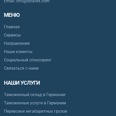
Email:
info@stravex.com
МЕНЮ
Главная
Сервисы
Направления
Наши клиенты
Социальный спонсоринг
Связаться с нами
НАШИ УСЛУГИ
Таможенный склад в Германии
Таможенные услуги в Германии
Перевозки негабаритных грузов