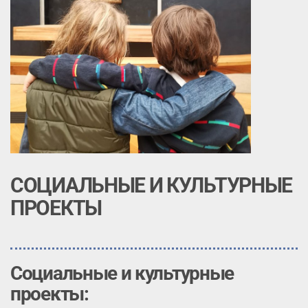
СОЦИАЛЬНЫЕ И КУЛЬТУРНЫЕ
ПРОЕКТЫ
Социальные и культурные
проекты: