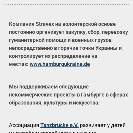
Компания Stravex на волонтерской основе
постоянно организует закупку, сбор, перевозку
гуманитарной помощи и военных грузов
непосредственно в горячие точки Украины и
контролирует их распределение на
местах:
www.hamburgukraine.de
Мы поддерживаем следующие
некоммерческие проекты в Гамбурге в сферах
образования, культуры и искусства:
Ассоциация
Tanzbrücke e.V.
развивает у детей