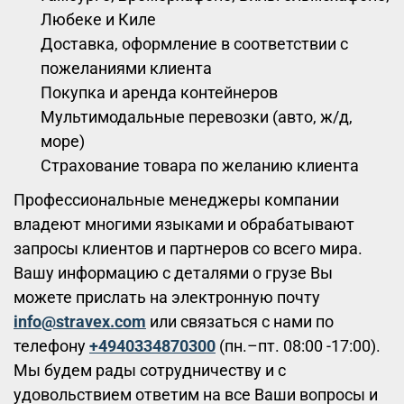
Любеке и Киле
Доставка, оформление в соответствии с
пожеланиями клиента
Покупка и аренда контейнеров
Мультимодальные перевозки (авто, ж/д,
море)
Страхование товара по желанию клиента
Профессиональные менеджеры компании
владеют многими языками и обрабатывают
запросы клиентов и партнеров со всего мира.
Вашу информацию с деталями о грузе Вы
можете прислать на электронную почту
info@stravex.com
или связаться с нами по
телефону
+4940334870300
(пн.–пт. 08:00 -17:00).
Мы будем рады сотрудничеству и с
удовольствием ответим на все Ваши вопросы и