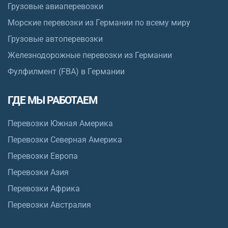
Грузовые авиаперевозки
Морские перевозки из Германии по всему миру
Грузовые автоперевозки
Железнодорожные перевозки из Германии
Фулфилмент (FBA) в Германии
ГДЕ МЫ РАБОТАЕМ
Перевозки Южная Америка
Перевозки Северная Америка
Перевозки Европа
Перевозки Азия
Перевозки Африка
Перевозки Австралия