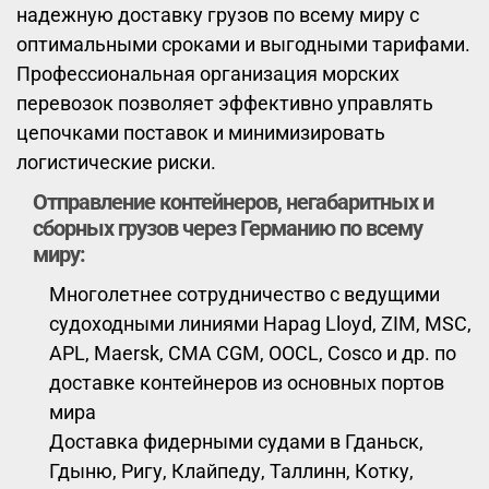
надежную доставку грузов по всему миру с
оптимальными сроками и выгодными тарифами.
Профессиональная организация морских
перевозок позволяет эффективно управлять
цепочками поставок и минимизировать
логистические риски.
Отправление контейнеров, негабаритных и
сборных грузов через Германию по всему
миру:
Многолетнее сотрудничество с ведущими
судоходными линиями Hapag Lloyd, ZIM, MSC,
APL, Maersk, CMA CGM, OOCL, Cosco и др. по
доставке контейнеров из основных портов
мира
Доставка фидерными судами в Гданьск,
Гдыню, Ригу, Клайпеду, Таллинн, Котку,