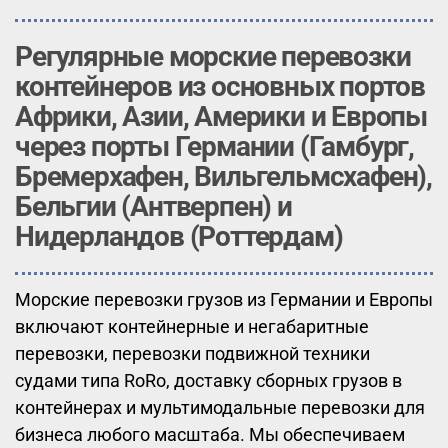
Регулярные морские перевозки
контейнеров из основных портов
Африки, Азии, Америки и Европы
через порты Германии (Гамбург,
Бремерхафен, Вильгельмсхафен),
Бельгии (Антверпен) и
Нидерландов (Роттердам)
Морские перевозки грузов из Германии и Европы
включают контейнерные и негабаритные
перевозки, перевозки подвижной техники
судами типа RoRo, доставку сборных грузов в
контейнерах и мультимодальные перевозки для
бизнеса любого масштаба. Мы обеспечиваем