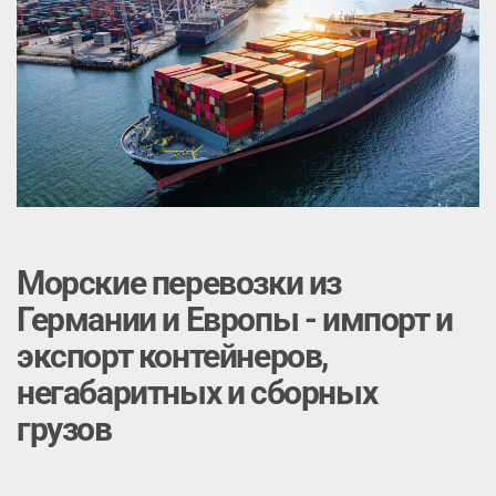
Морские перевозки из
Германии и Европы - импорт и
экспорт контейнеров,
негабаритных и сборных
грузов