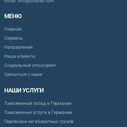
Email:
info@stravex.com
МЕНЮ
Главная
Сервисы
Направления
Наши клиенты
Социальный спонсоринг
Связаться с нами
НАШИ УСЛУГИ
Таможенный склад в Германии
Таможенные услуги в Германии
Перевозки негабаритных грузов