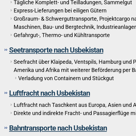
Tägliche Komplett- und Teilladungen, Sammelgut
Express-Lieferungen bei eiligen Gütern
Großraum- & Schwerguttransporte, Projektcargo na
Maschinen, Bau- und Bergtechnik, Industrieanlagen
Gefahrgut-, Thermo- und Kühltransporte
Seetransporte nach Usbekistan
Seefracht über Klaipeda, Ventspils, Hamburg und P
Amerika und Afrika mit weiterer Beförderung per 
Verladung von Containern und Stückgut
Luftfracht nach Usbekistan
Luftfracht nach Taschkent aus Europa, Asien und 
Direkte und indirekte Fracht- und Passagierflüge 
Bahntransporte nach Usbekistan