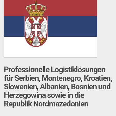
Professionelle Logistiklösungen
für Serbien, Montenegro, Kroatien,
Slowenien, Albanien, Bosnien und
Herzegowina sowie in die
Republik Nordmazedonien