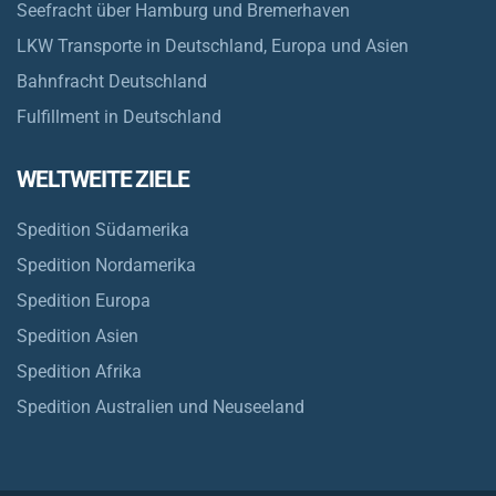
Seefracht über Hamburg und Bremerhaven
LKW Transporte in Deutschland, Europa und Asien
Bahnfracht Deutschland
Fulfillment in Deutschland
WELTWEITE ZIELE
Spedition Südamerika
Spedition Nordamerika
Spedition Europa
Spedition Asien
Spedition Afrika
Spedition Australien und Neuseeland