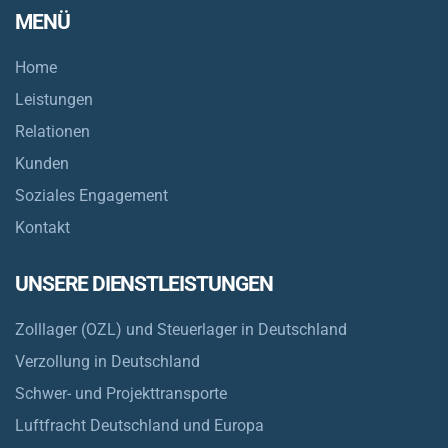
MENÜ
Home
Leistungen
Relationen
Kunden
Soziales Engagement
Kontakt
UNSERE DIENSTLEISTUNGEN
Zolllager (OZL) und Steuerlager in Deutschland
Verzollung in Deutschland
Schwer- und Projekttransporte
Luftfracht Deutschland und Europa