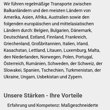
Wir führen regelmäßige Transporte zwischen
Balkanländern und den meisten Ländern von
Amerika, Asien, Afrika, Australien sowie den
folgenden europäischen und mittelasiatischen
Ländern durch: Belgien, Bulgarien, Dänemark,
Deutschland, Estland, Finnland, Frankreich,
Griechenland, Großbritannien, Italien, Irland,
Kasachstan, Lettland, Litauen, Luxemburg, Malta,
den Niederlanden, Norwegen, Polen, Portugal,
Österreich, Rumänien, Schweden, der Schweiz, der
Slowakei, Spanien, Tschechien, Turkmenistan, der
Ukraine, Ungarn, Usbekistan und Zypern.
Unsere Stärken - Ihre Vorteile
Erfahrung und Kompetenz:
Maßgeschneiderte