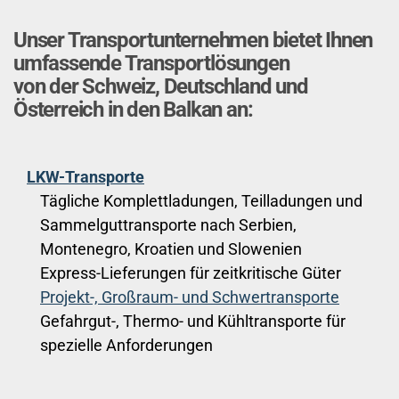
Unser Transportunternehmen bietet Ihnen
umfassende Transportlösungen
von der Schweiz, Deutschland und
Österreich in den Balkan an:
LKW-Transporte
Tägliche Komplettladungen, Teilladungen und
Sammelguttransporte nach Serbien,
Montenegro, Kroatien und Slowenien
Express-Lieferungen für zeitkritische Güter
Projekt-, Großraum- und Schwertransporte
Gefahrgut-, Thermo- und Kühltransporte für
spezielle Anforderungen